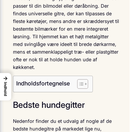
passer til din bilmodel eller døråbning. Der
findes universelle gitre, der kan tilpasses de
fleste køretøjer, mens andre er skræddersyet til
bestemte bilmærker for en mere integreret
løsning. Til hjemmet kan et højt metalgitter
med svinglåge være ideelt til brede dørkarme,
mens et sammenklappeligt træ- eller plastgitter
ofte er nok til at holde hunden ude af
køkkenet.
→
Indholdsfortegnelse
Indhold
Bedste hundegitter
Nedenfor finder du et udvalg af nogle af de
bedste hundegitre på markedet lige nu,