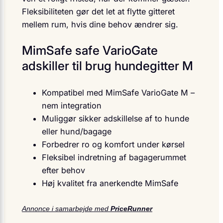
Fleksibiliteten gør det let at flytte gitteret
mellem rum, hvis dine behov ændrer sig.
MimSafe safe VarioGate
adskiller til brug hundegitter M
Kompatibel med MimSafe VarioGate M –
nem integration
Muliggør sikker adskillelse af to hunde
eller hund/bagage
Forbedrer ro og komfort under kørsel
Fleksibel indretning af bagagerummet
efter behov
Høj kvalitet fra anerkendte MimSafe
Annonce i samarbejde med
PriceRunner