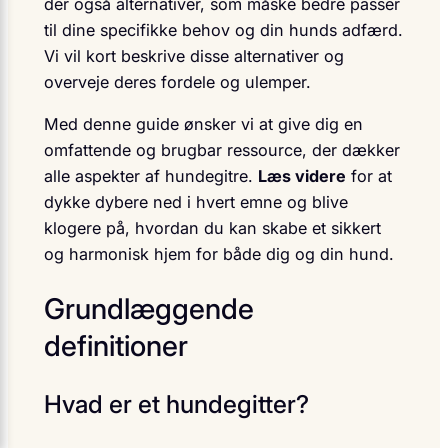
der også alternativer, som måske bedre passer
til dine specifikke behov og din hunds adfærd.
Vi vil kort beskrive disse alternativer og
overveje deres fordele og ulemper.
Med denne guide ønsker vi at give dig en
omfattende og brugbar ressource, der dækker
alle aspekter af hundegitre.
Læs videre
for at
dykke dybere ned i hvert emne og blive
klogere på, hvordan du kan skabe et sikkert
og harmonisk hjem for både dig og din hund.
Grundlæggende
definitioner
Hvad er et hundegitter?