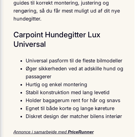
guides til korrekt montering, justering og
rengøring, så du får mest muligt ud af dit nye
hundegitter.
Carpoint Hundegitter Lux
Universal
Universal pasform til de fleste bilmodeller
Øger sikkerheden ved at adskille hund og
passagerer
Hurtig og enkel montering
Stabil konstruktion med lang levetid
Holder bagagerum rent for hår og snavs
Egnet til både korte og lange køreture
Diskret design der matcher bilens interiør
Annonce i samarbejde med
PriceRunner