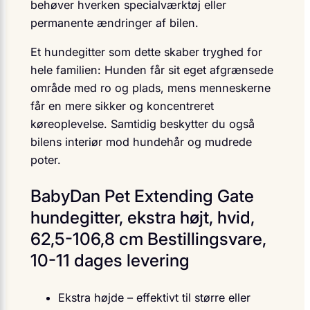
behøver hverken specialværktøj eller
permanente ændringer af bilen.
Et hundegitter som dette skaber tryghed for
hele familien: Hunden får sit eget afgrænsede
område med ro og plads, mens menneskerne
får en mere sikker og koncentreret
køreoplevelse. Samtidig beskytter du også
bilens interiør mod hundehår og mudrede
poter.
BabyDan Pet Extending Gate
hundegitter, ekstra højt, hvid,
62,5-106,8 cm Bestillingsvare,
10-11 dages levering
Ekstra højde – effektivt til større eller