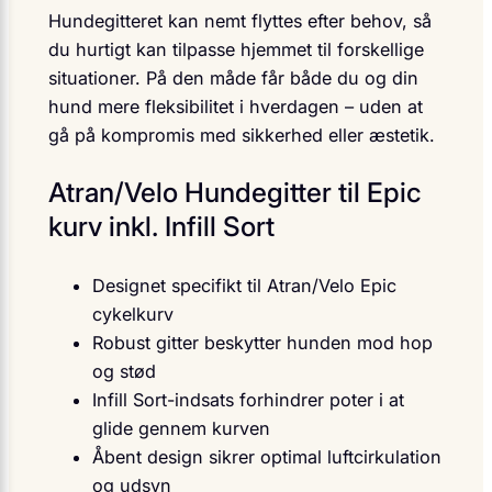
Hundegitteret kan nemt flyttes efter behov, så
du hurtigt kan tilpasse hjemmet til forskellige
situationer. På den måde får både du og din
hund mere fleksibilitet i hverdagen – uden at
gå på kompromis med sikkerhed eller æstetik.
Atran/Velo Hundegitter til Epic
kurv inkl. Infill Sort
Designet specifikt til Atran/Velo Epic
cykelkurv
Robust gitter beskytter hunden mod hop
og stød
Infill Sort-indsats forhindrer poter i at
glide gennem kurven
Åbent design sikrer optimal luftcirkulation
og udsyn