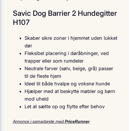
Savic Dog Barrier 2 Hundegitter
H107
Skaber sikre zoner i hjemmet uden lukket
dør
Fleksibel placering i døråbninger, ved
trapper eller som rumdeler
Neutrale farver (sølv, beige, grå) passer
til de fleste hjem
Ideel til både hvalpe og voksne hunde
Hjælper med at beskytte møbler og børn
mod uheld
Let at sætte op og flytte efter behov
Annonce i samarbejde med
PriceRunner