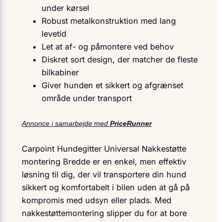
under kørsel
Robust metal­konstruktion med lang
levetid
Let at af- og påmontere ved behov
Diskret sort design, der matcher de fleste
bilkabiner
Giver hunden et sikkert og afgrænset
område under transport
Annonce i samarbejde med
PriceRunner
Carpoint Hundegitter Universal Nakkestøtte
montering Bredde er en enkel, men effektiv
løsning til dig, der vil transportere din hund
sikkert og komfortabelt i bilen uden at gå på
kompromis med udsyn eller plads. Med
nakkestøttemontering slipper du for at bore