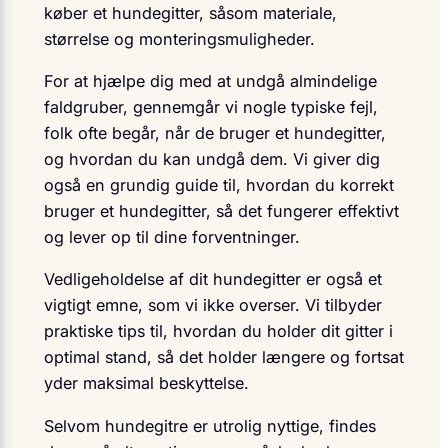
køber et hundegitter, såsom materiale,
størrelse og monteringsmuligheder.
For at hjælpe dig med at undgå almindelige
faldgruber, gennemgår vi nogle typiske fejl,
folk ofte begår, når de bruger et hundegitter,
og hvordan du kan undgå dem. Vi giver dig
også en grundig guide til, hvordan du korrekt
bruger et hundegitter, så det fungerer effektivt
og lever op til dine forventninger.
Vedligeholdelse af dit hundegitter er også et
vigtigt emne, som vi ikke overser. Vi tilbyder
praktiske tips til, hvordan du holder dit gitter i
optimal stand, så det holder længere og fortsat
yder maksimal beskyttelse.
Selvom hundegitre er utrolig nyttige, findes