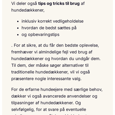
Vi deler også
tips og tricks til brug
af
hundedækkener,
inklusiv korrekt vedligeholdelse
hvordan de bedst sættes på
og opbevaringstips
. For at sikre, at du får den bedste oplevelse,
fremhæver vi almindelige fejl ved brug af
hundedækkener og hvordan du undgår dem.
Til dem, der måske søger alternativer til
traditionelle hundedækkener, vil vi også
præsentere nogle interessante valg.
For de erfarne hundeejere med særlige behov,
dækker vi også avancerede anvendelser og
tilpasninger af hundedækkener. Og
selvfølgelig, for at svare på eventuelle