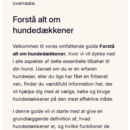
overraske.
Forstå alt om
hundedækkener
Velkommen til vores omfattende guide
Forstå
alt om hundedækkener
, hvor vi vil dykke ned
i alle aspekter af dette essentielle tilbehør til
din hund. Uanset om du er en erfaren
hundeejer, eller du lige har fået en firbenet
ven, finder du værdifuld information her, der
vil hjælpe dig med at vælge, købe og bruge
hundedækkener på den mest effektive måde.
I denne guide vil vi starte med at give en
grundlæggende definition af, hvad
hundedækkener er, og hvilke funktioner de