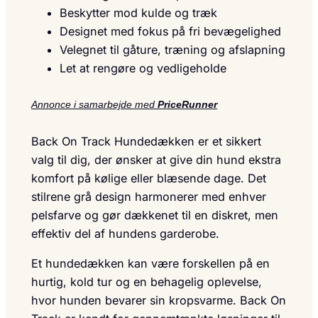
Beskytter mod kulde og træk
Designet med fokus på fri bevægelighed
Velegnet til gåture, træning og afslapning
Let at rengøre og vedligeholde
Annonce i samarbejde med
PriceRunner
Back On Track Hundedækken er et sikkert
valg til dig, der ønsker at give din hund ekstra
komfort på kølige eller blæsende dage. Det
stilrene grå design harmonerer med enhver
pelsfarve og gør dækkenet til en diskret, men
effektiv del af hundens garderobe.
Et hundedækken kan være forskellen på en
hurtig, kold tur og en behagelig oplevelse,
hvor hunden bevarer sin kropsvarme. Back On