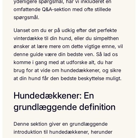
yderligere spørgsmål, har vi inkluderet en
omfattende Q&A-sektion med ofte stillede
spørgsmål.
Uanset om du er på udkig efter det perfekte
vinterdække til din hund, eller du simpelthen
ønsker at lære mere om dette vigtige emne, vil
denne guide være din bedste ven. Så lad os
komme i gang med at udforske alt, du har
brug for at vide om hundedækkener, og sikre
at din hund får den bedste beskyttelse muligt.
Hundedækkener: En
grundlæggende definition
Denne sektion giver en grundlæggende
introduktion til hundedækkener, herunder