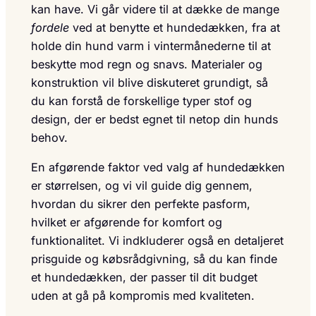
kan have. Vi går videre til at dække de mange
fordele
ved at benytte et hundedækken, fra at
holde din hund varm i vintermånederne til at
beskytte mod regn og snavs. Materialer og
konstruktion vil blive diskuteret grundigt, så
du kan forstå de forskellige typer stof og
design, der er bedst egnet til netop din hunds
behov.
En afgørende faktor ved valg af hundedækken
er størrelsen, og vi vil guide dig gennem,
hvordan du sikrer den perfekte pasform,
hvilket er afgørende for komfort og
funktionalitet. Vi indkluderer også en detaljeret
prisguide og købsrådgivning, så du kan finde
et hundedækken, der passer til dit budget
uden at gå på kompromis med kvaliteten.