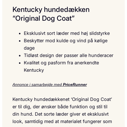
Kentucky hundedækken
“Original Dog Coat”
Eksklusivt sort læder med høj slidstyrke
Beskytter mod kulde og vind på kølige
dage
Tidløst design der passer alle hunderacer
Kvalitet og pasform fra anerkendte
Kentucky
Annonce i samarbejde med
PriceRunner
Kentucky hundedækkenet ‘Original Dog Coat’
er til dig, der ønsker både funktion og stil til
din hund. Det sorte læder giver et eksklusivt
look, samtidig med at materialet fungerer som