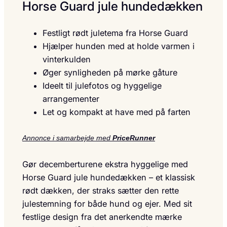
Horse Guard jule hundedækken
Festligt rødt juletema fra Horse Guard
Hjælper hunden med at holde varmen i
vinterkulden
Øger synligheden på mørke gåture
Ideelt til julefotos og hyggelige
arrangementer
Let og kompakt at have med på farten
Annonce i samarbejde med
PriceRunner
Gør decemberturene ekstra hyggelige med
Horse Guard jule hundedækken – et klassisk
rødt dækken, der straks sætter den rette
julestemning for både hund og ejer. Med sit
festlige design fra det anerkendte mærke