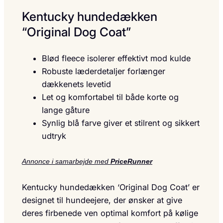
Kentucky hundedækken
“Original Dog Coat”
Blød fleece isolerer effektivt mod kulde
Robuste læderdetaljer forlænger
dækkenets levetid
Let og komfortabel til både korte og
lange gåture
Synlig blå farve giver et stilrent og sikkert
udtryk
Annonce i samarbejde med
PriceRunner
Kentucky hundedækken ‘Original Dog Coat’ er
designet til hundeejere, der ønsker at give
deres firbenede ven optimal komfort på kølige