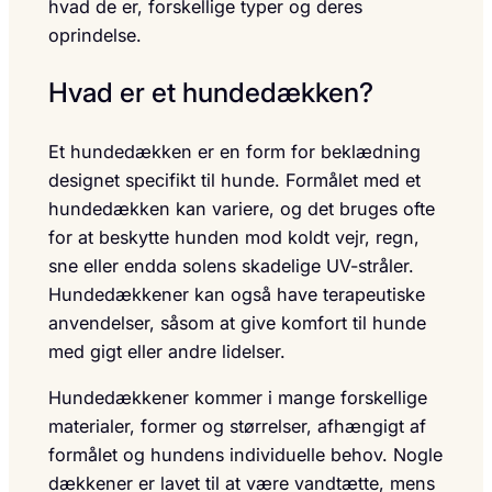
hvad de er, forskellige typer og deres
oprindelse.
Hvad er et hundedækken?
Et hundedækken er en form for beklædning
designet specifikt til hunde. Formålet med et
hundedækken kan variere, og det bruges ofte
for at beskytte hunden mod koldt vejr, regn,
sne eller endda solens skadelige UV-stråler.
Hundedækkener kan også have terapeutiske
anvendelser, såsom at give komfort til hunde
med gigt eller andre lidelser.
Hundedækkener kommer i mange forskellige
materialer, former og størrelser, afhængigt af
formålet og hundens individuelle behov. Nogle
dækkener er lavet til at være vandtætte, mens