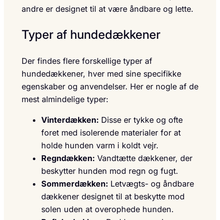
andre er designet til at være åndbare og lette.
Typer af hundedækkener
Der findes flere forskellige typer af
hundedækkener, hver med sine specifikke
egenskaber og anvendelser. Her er nogle af de
mest almindelige typer:
Vinterdækken:
Disse er tykke og ofte
foret med isolerende materialer for at
holde hunden varm i koldt vejr.
Regndækken:
Vandtætte dækkener, der
beskytter hunden mod regn og fugt.
Sommerdækken:
Letvægts- og åndbare
dækkener designet til at beskytte mod
solen uden at overophede hunden.