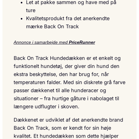
Let at pakke sammen og have med på
ture
Kvalitetsprodukt fra det anerkendte
mærke Back On Track
Annonce i samarbejde med
PriceRunner
Back On Track Hundedækken er et enkelt og
funktionelt hundetøj, der giver din hund den
ekstra beskyttelse, den har brug for, når
temperaturen falder. Med sin diskrete grå farve
passer dækkenet til alle hunderacer og
situationer – fra hurtige gåture i nabolaget til
længere udflugter i skoven.
Dækkenet er udviklet af det anerkendte brand
Back On Track, som er kendt for sin høje
kvalitet. Et hundedækken som dette hjælper