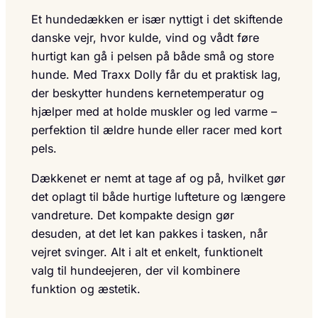
Et hundedækken er især nyttigt i det skiftende
danske vejr, hvor kulde, vind og vådt føre
hurtigt kan gå i pelsen på både små og store
hunde. Med Traxx Dolly får du et praktisk lag,
der beskytter hundens kernetemperatur og
hjælper med at holde muskler og led varme –
perfektion til ældre hunde eller racer med kort
pels.
Dækkenet er nemt at tage af og på, hvilket gør
det oplagt til både hurtige lufteture og længere
vandreture. Det kompakte design gør
desuden, at det let kan pakkes i tasken, når
vejret svinger. Alt i alt et enkelt, funktionelt
valg til hundeejeren, der vil kombinere
funktion og æstetik.