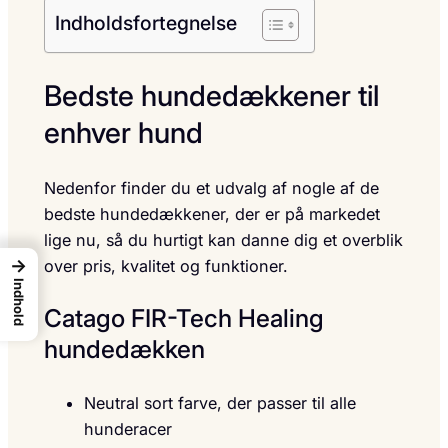
Indholdsfortegnelse
Bedste hundedækkener til
enhver hund
Nedenfor finder du et udvalg af nogle af de
bedste hundedækkener, der er på markedet
lige nu, så du hurtigt kan danne dig et overblik
→
over pris, kvalitet og funktioner.
Indhold
Catago FIR-Tech Healing
hundedækken
Neutral sort farve, der passer til alle
hunderacer