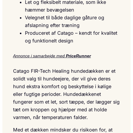
Let og fleksibelt materiale, som ikke
hæmmer bevægelsen
Velegnet til både daglige gåture og
afslapning efter træning
Produceret af Catago – kendt for kvalitet
og funktionelt design
Annonce i samarbejde med
PriceRunner
Catago FIR-Tech Healing hundedækken er et
solidt valg til hundeejere, der vil give deres
hund ekstra komfort og beskyttelse i kølige
eller fugtige perioder. Hundedækkenet
fungerer som et let, sort tæppe, der lægger sig
tæt om kroppen og hjælper med at holde
varmen, når temperaturen falder.
Med et dækken mindsker du risikoen for, at