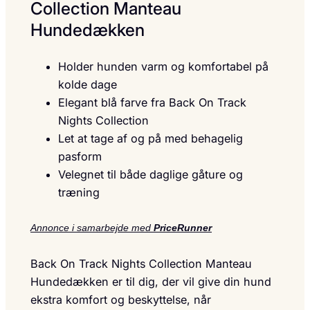
Collection Manteau
Hundedækken
Holder hunden varm og komfortabel på
kolde dage
Elegant blå farve fra Back On Track
Nights Collection
Let at tage af og på med behagelig
pasform
Velegnet til både daglige gåture og
træning
Annonce i samarbejde med
PriceRunner
Back On Track Nights Collection Manteau
Hundedækken er til dig, der vil give din hund
ekstra komfort og beskyttelse, når