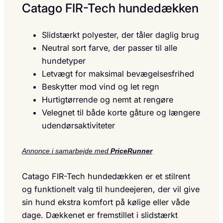
Catago FIR-Tech hundedækken
Slidstærkt polyester, der tåler daglig brug
Neutral sort farve, der passer til alle
hundetyper
Letvægt for maksimal bevægelsesfrihed
Beskytter mod vind og let regn
Hurtigtørrende og nemt at rengøre
Velegnet til både korte gåture og længere
udendørsaktiviteter
Annonce i samarbejde med
PriceRunner
Catago FIR-Tech hundedækken er et stilrent
og funktionelt valg til hundeejeren, der vil give
sin hund ekstra komfort på kølige eller våde
dage. Dækkenet er fremstillet i slidstærkt