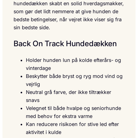
hundedækken skabt en solid hverdagsmakker,
som gør det lidt nemmere at give hunden de
bedste betingelser, når vejret ikke viser sig fra
sin bedste side.
Back On Track Hundedækken
Holder hunden lun på kolde efterårs- og
vinterdage
Beskytter både bryst og ryg mod vind og
vejrlig
Neutral grå farve, der ikke tiltrækker
snavs
Velegnet til både hvalpe og seniorhunde
med behov for ekstra varme
Kan reducere risikoen for stive led efter
aktivitet i kulde