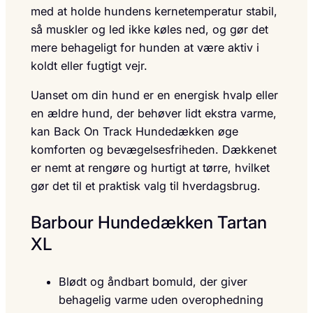
med at holde hundens kernetemperatur stabil,
så muskler og led ikke køles ned, og gør det
mere behageligt for hunden at være aktiv i
koldt eller fugtigt vejr.
Uanset om din hund er en energisk hvalp eller
en ældre hund, der behøver lidt ekstra varme,
kan Back On Track Hundedækken øge
komforten og bevægelsesfriheden. Dækkenet
er nemt at rengøre og hurtigt at tørre, hvilket
gør det til et praktisk valg til hverdagsbrug.
Barbour Hundedækken Tartan
XL
Blødt og åndbart bomuld, der giver
behagelig varme uden overophedning