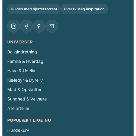
Guides med hjertet forrest
Overskuelig inspiration
UNIVERSER
Boligindretning
Familie & Hverdag
Have & Udeliv
Kæledyr & Dyreliv
Mad & Opskrifter
Sundhed & Velvære
Alle artikler
POPULÆRT LIGE NU
Hundekurv