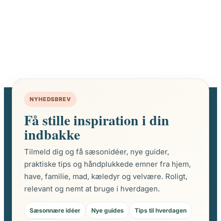
NYHEDSBREV
Få stille inspiration i din
indbakke
Tilmeld dig og få sæsonidéer, nye guider,
praktiske tips og håndplukkede emner fra hjem,
have, familie, mad, kæledyr og velvære. Roligt,
relevant og nemt at bruge i hverdagen.
Sæsonnære idéer
Nye guides
Tips til hverdagen