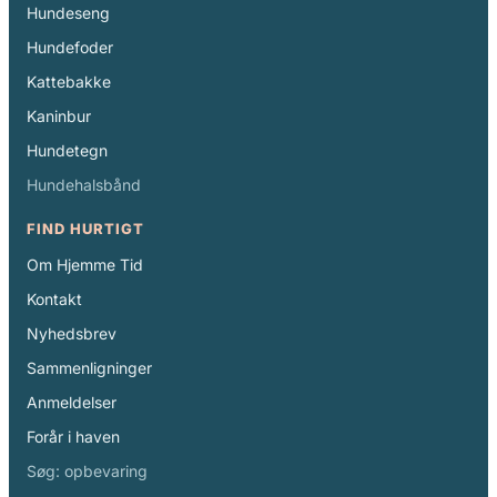
Hundeseng
Hundefoder
Kattebakke
Kaninbur
Hundetegn
Hundehalsbånd
FIND HURTIGT
Om Hjemme Tid
Kontakt
Nyhedsbrev
Sammenligninger
Anmeldelser
Forår i haven
Søg: opbevaring