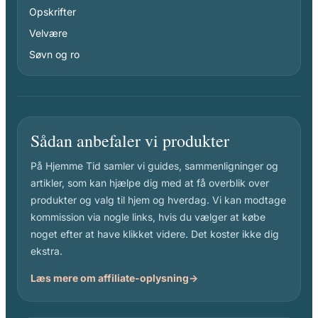
Opskrifter
Velvære
Søvn og ro
Sådan anbefaler vi produkter
På Hjemme Tid samler vi guides, sammenligninger og
artikler, som kan hjælpe dig med at få overblik over
produkter og valg til hjem og hverdag. Vi kan modtage
kommission via nogle links, hvis du vælger at købe
noget efter at have klikket videre. Det koster ikke dig
ekstra.
Læs mere om affiliate-oplysning
→