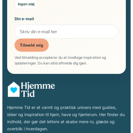
Ingen støj
Din e-mail
Tilmeld mig
Ved tilmelding accepterer du at modtage inspiration og
opdateringer. Du kan altid afmelde dig igen.
Hjemme Tid er et varmt og praktisk univers med guides,
idéer og inspiration til hjem, have og hjerterum. Her finder du
indhold, der gør det lettere at skabe mere ro, glæde og
overblik i hverdagen.