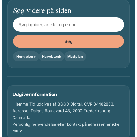
Søg videre på siden
Søg
Hundekurv
Havebænk
Madplan
Udgiverinformation
Hjemme Tid udgives af BGGD Digital, CVR 34482853.
Adresse: Dalgas Boulevard 48, 2000 Frederiksberg,
Danmark.
Personlig henvendelse eller kontakt på adressen er ikke
mulig.